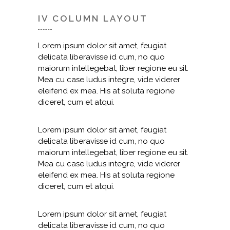
IV COLUMN LAYOUT
Lorem ipsum dolor sit amet, feugiat
delicata liberavisse id cum, no quo
maiorum intellegebat, liber regione eu sit.
Mea cu case ludus integre, vide viderer
eleifend ex mea. His at soluta regione
diceret, cum et atqui.
Lorem ipsum dolor sit amet, feugiat
delicata liberavisse id cum, no quo
maiorum intellegebat, liber regione eu sit.
Mea cu case ludus integre, vide viderer
eleifend ex mea. His at soluta regione
diceret, cum et atqui.
Lorem ipsum dolor sit amet, feugiat
delicata liberavisse id cum, no quo