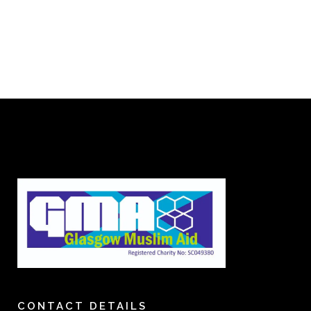
CONTACT DETAILS