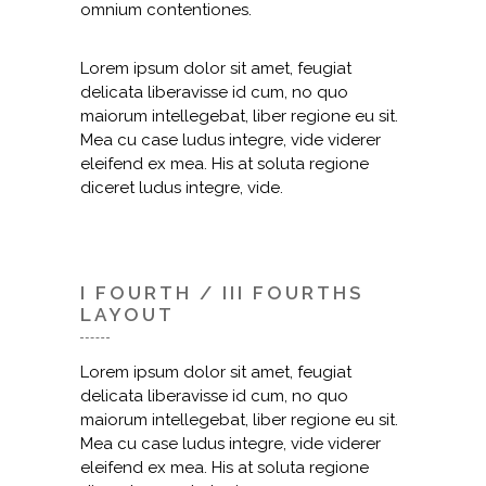
omnium contentiones.
Lorem ipsum dolor sit amet, feugiat
delicata liberavisse id cum, no quo
maiorum intellegebat, liber regione eu sit.
Mea cu case ludus integre, vide viderer
eleifend ex mea. His at soluta regione
diceret ludus integre, vide.
I FOURTH / III FOURTHS
LAYOUT
Lorem ipsum dolor sit amet, feugiat
delicata liberavisse id cum, no quo
maiorum intellegebat, liber regione eu sit.
Mea cu case ludus integre, vide viderer
eleifend ex mea. His at soluta regione