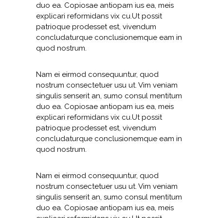
duo ea. Copiosae antiopam ius ea, meis
explicari reformidans vix cu.Ut possit
patrioque prodesset est, vivendum
concludaturque conclusionemque eam in
quod nostrum.
Nam ei eirmod consequuntur, quod
nostrum consectetuer usu ut. Vim veniam
singulis senserit an, sumo consul mentitum
duo ea. Copiosae antiopam ius ea, meis
explicari reformidans vix cu.Ut possit
patrioque prodesset est, vivendum
concludaturque conclusionemque eam in
quod nostrum.
Nam ei eirmod consequuntur, quod
nostrum consectetuer usu ut. Vim veniam
singulis senserit an, sumo consul mentitum
duo ea. Copiosae antiopam ius ea, meis